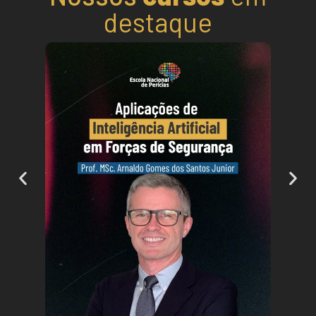
destaque