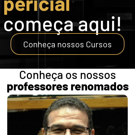
pericial
começa aqui!
Conheça nossos Cursos
Conheça os nossos
professores renomados