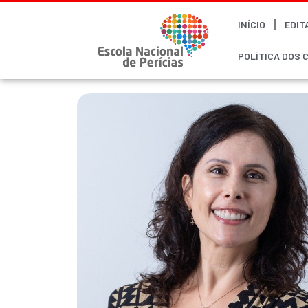
INÍCIO
EDIT
POLÍTICA DOS 