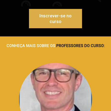
Inscrever-se no
curso
CONHEÇA MAIS SOBRE OS
PROFESSORES DO CURSO: