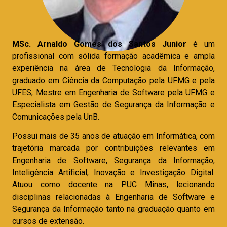
MSc. Arnaldo Gomes dos Santos Junior
é um
profissional com sólida formação acadêmica e ampla
experiência na área de Tecnologia da Informação,
graduado em Ciência da Computação pela UFMG e pela
UFES, Mestre em Engenharia de Software pela UFMG e
Especialista em Gestão de Segurança da Informação e
Comunicações pela UnB.
Possui mais de 35 anos de atuação em Informática, com
trajetória marcada por contribuições relevantes em
Engenharia de Software, Segurança da Informação,
Inteligência Artificial, Inovação e Investigação Digital.
Atuou como docente na PUC Minas, lecionando
disciplinas relacionadas à Engenharia de Software e
Segurança da Informação tanto na graduação quanto em
cursos de extensão.