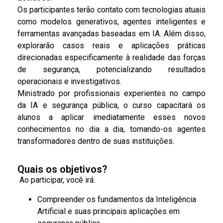
Os participantes terão contato com tecnologias atuais
como modelos generativos, agentes inteligentes e
ferramentas avançadas baseadas em IA. Além disso,
explorarão casos reais e aplicações práticas
direcionadas especificamente à realidade das forças
de segurança, potencializando resultados
operacionais e investigativos.
Ministrado por profissionais experientes no campo
da IA e segurança pública, o curso capacitará os
alunos a aplicar imediatamente esses novos
conhecimentos no dia a dia, tornando-os agentes
transformadores dentro de suas instituições.
Quais os objetivos?
Ao participar, você irá:
Compreender os fundamentos da Inteligência
Artificial e suas principais aplicações em