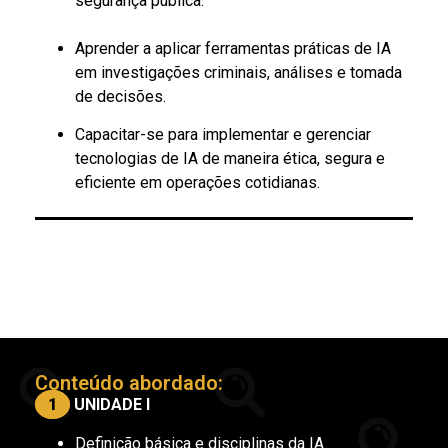
segurança pública.
Aprender a aplicar ferramentas práticas de IA
em investigações criminais, análises e tomada
de decisões.
Capacitar-se para implementar e gerenciar
tecnologias de IA de maneira ética, segura e
eficiente em operações cotidianas.
Conteúdo abordado: ​
1
UNIDADE I
Definição básica e disciplinas da IA