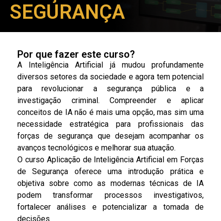
SEGURANÇA
Por que fazer este curso?
A Inteligência Artificial já mudou profundamente
diversos setores da sociedade e agora tem potencial
para revolucionar a segurança pública e a
investigação criminal. Compreender e aplicar
conceitos de IA não é mais uma opção, mas sim uma
necessidade estratégica para profissionais das
forças de segurança que desejam acompanhar os
avanços tecnológicos e melhorar sua atuação.
O curso Aplicação de Inteligência Artificial em Forças
de Segurança oferece uma introdução prática e
objetiva sobre como as modernas técnicas de IA
podem transformar processos investigativos,
fortalecer análises e potencializar a tomada de
decisões.