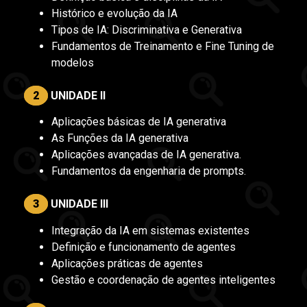
Histórico e evolução da IA
Tipos de IA: Discriminativa e Generativa
Fundamentos de Treinamento e Fine Tuning de
modelos
2
UNIDADE II
Aplicações básicas de IA generativa
As Funções da IA generativa
Aplicações avançadas de IA generativa.
Fundamentos da engenharia de prompts.
3
UNIDADE III
Integração da IA em sistemas existentes
Definição e funcionamento de agentes
Aplicações práticas de agentes
Gestão e coordenação de agentes inteligentes