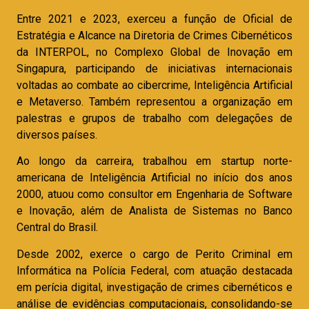
Entre 2021 e 2023, exerceu a função de Oficial de
Estratégia e Alcance na Diretoria de Crimes Cibernéticos
da INTERPOL, no Complexo Global de Inovação em
Singapura, participando de iniciativas internacionais
voltadas ao combate ao cibercrime, Inteligência Artificial
e Metaverso. Também representou a organização em
palestras e grupos de trabalho com delegações de
diversos países.
Ao longo da carreira, trabalhou em startup norte-
americana de Inteligência Artificial no início dos anos
2000, atuou como consultor em Engenharia de Software
e Inovação, além de Analista de Sistemas no Banco
Central do Brasil.
Desde 2002, exerce o cargo de Perito Criminal em
Informática na Polícia Federal, com atuação destacada
em perícia digital, investigação de crimes cibernéticos e
análise de evidências computacionais, consolidando-se